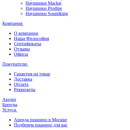
Наушники Mackie
Наушники Prodipe
Наушники Soundking
Компания
О компании
Наша Философия
Сертификаты
Отзывы
Офисы
Покупателю
Гарантия на товар
Доставка
Оплата
Реквизиты
Акции
Бренды
Услуги
Аренда пианино в Москве
Подберем пианино для вас