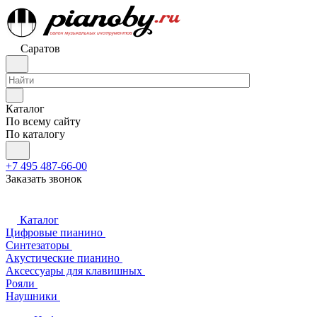
Саратов
Каталог
По всему сайту
По каталогу
+7 495 487-66-00
Заказать звонок
Каталог
Цифровые пианино
Синтезаторы
Акустические пианино
Аксессуары для клавишных
Рояли
Наушники