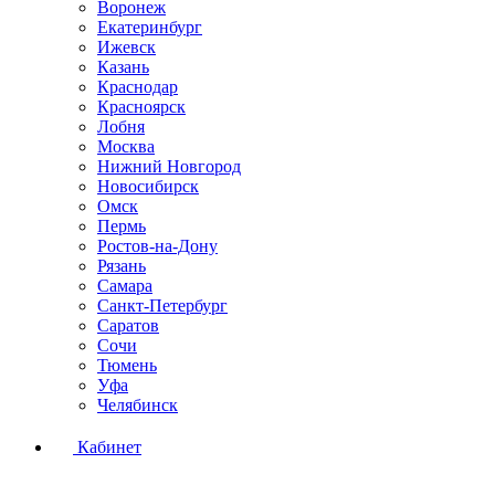
Воронеж
Екатеринбург
Ижевск
Казань
Краснодар
Красноярск
Лобня
Москва
Нижний Новгород
Новосибирск
Омск
Пермь
Ростов-на-Дону
Рязань
Самара
Санкт-Петербург
Саратов
Сочи
Тюмень
Уфа
Челябинск
Кабинет