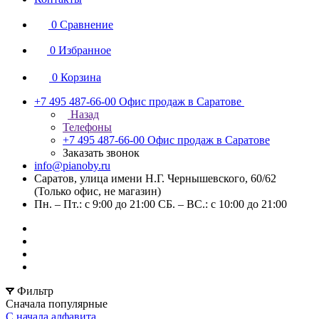
0
Сравнение
0
Избранное
0
Корзина
+7 495 487-66-00
Офис продаж в Саратове
Назад
Телефоны
+7 495 487-66-00
Офис продаж в Саратове
Заказать звонок
info@pianoby.ru
Саратов, улица имени Н.Г. Чернышевского, 60/62
(Только офис, не магазин)
Пн. – Пт.: с 9:00 до 21:00 СБ. – ВС.: с 10:00 до 21:00
Фильтр
Сначала популярные
С начала алфавита