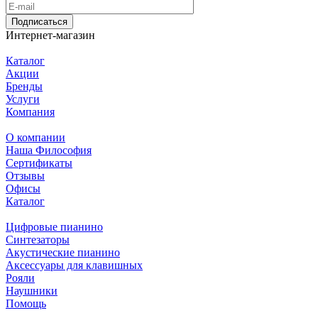
Подписаться
Интернет-магазин
Каталог
Акции
Бренды
Услуги
Компания
О компании
Наша Философия
Сертификаты
Отзывы
Офисы
Каталог
Цифровые пианино
Синтезаторы
Акустические пианино
Аксессуары для клавишных
Рояли
Наушники
Помощь