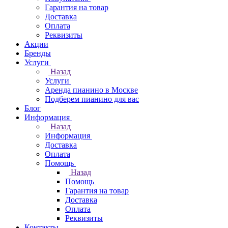
Гарантия на товар
Доставка
Оплата
Реквизиты
Акции
Бренды
Услуги
Назад
Услуги
Аренда пианино в Москве
Подберем пианино для вас
Блог
Информация
Назад
Информация
Доставка
Оплата
Помощь
Назад
Помощь
Гарантия на товар
Доставка
Оплата
Реквизиты
Контакты