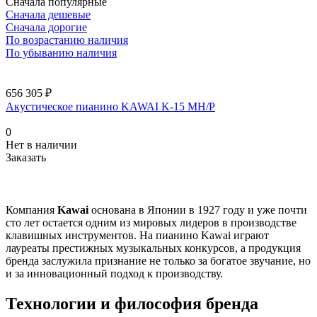
Сначала популярные
Сначала дешевые
Сначала дорогие
По возрастанию наличия
По убыванию наличия
656 305 ₽
Акустическое пианино KAWAI K-15 MH/P
0
Нет в наличии
Заказать
Компания
Kawai
основана в Японии в 1927 году и уже почти
сто лет остается одним из мировых лидеров в производстве
клавишных инструментов. На пианино Kawai играют
лауреаты престижных музыкальных конкурсов, а продукция
бренда заслужила признание не только за богатое звучание, но
и за инновационный подход к производству.
Технологии и философия бренда