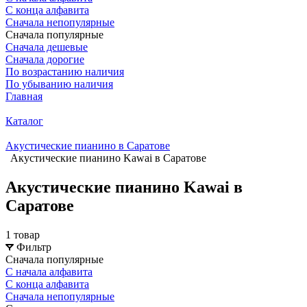
С конца алфавита
Сначала непопулярные
Сначала популярные
Сначала дешевые
Сначала дорогие
По возрастанию наличия
По убыванию наличия
Главная
Каталог
Акустические пианино в Саратове
Акустические пианино Kawai в Саратове
Акустические пианино Kawai в
Саратове
1 товар
Фильтр
Сначала популярные
С начала алфавита
С конца алфавита
Сначала непопулярные