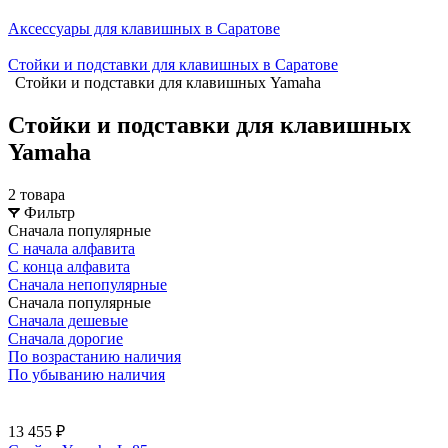
Аксессуары для клавишных в Саратове
Стойки и подставки для клавишных в Саратове
Стойки и подставки для клавишных Yamaha
Стойки и подставки для клавишных
Yamaha
2 товара
Фильтр
Сначала популярные
С начала алфавита
С конца алфавита
Сначала непопулярные
Сначала популярные
Сначала дешевые
Сначала дорогие
По возрастанию наличия
По убыванию наличия
13 455 ₽