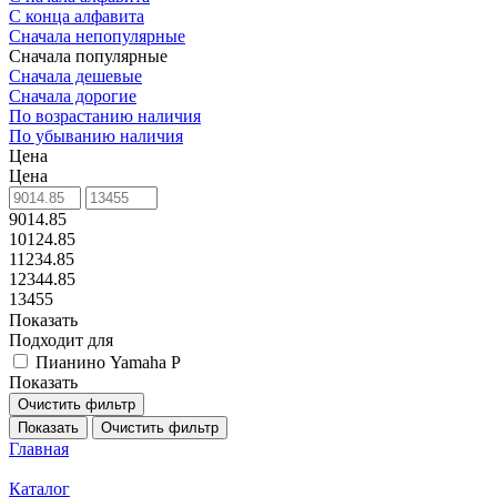
С конца алфавита
Сначала непопулярные
Сначала популярные
Сначала дешевые
Сначала дорогие
По возрастанию наличия
По убыванию наличия
Цена
Цена
9014.85
10124.85
11234.85
12344.85
13455
Показать
Подходит для
Пианино Yamaha P
Показать
Очистить фильтр
Показать
Очистить фильтр
Главная
Каталог