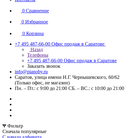
0
Сравнение
0
Избранное
0
Корзина
+7 495 487-66-00
Офис продаж в Саратове
Назад
Телефоны
+7 495 487-66-00
Офис продаж в Саратове
Заказать звонок
info@pianoby.ru
Саратов, улица имени Н.Г. Чернышевского, 60/62
(Только офис, не магазин)
Пн. – Пт.: с 9:00 до 21:00 СБ. – ВС.: с 10:00 до 21:00
Фильтр
Сначала популярные
С начала алфавита