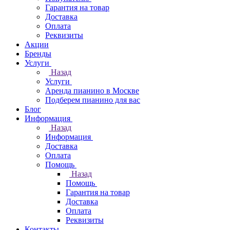
Гарантия на товар
Доставка
Оплата
Реквизиты
Акции
Бренды
Услуги
Назад
Услуги
Аренда пианино в Москве
Подберем пианино для вас
Блог
Информация
Назад
Информация
Доставка
Оплата
Помощь
Назад
Помощь
Гарантия на товар
Доставка
Оплата
Реквизиты
Контакты