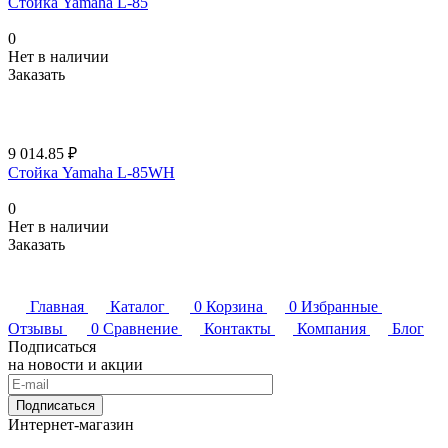
Стойка Yamaha L-85
0
Нет в наличии
Заказать
9 014.85 ₽
Стойка Yamaha L-85WH
0
Нет в наличии
Заказать
Главная
Каталог
0
Корзина
0
Избранные
Отзывы
0
Сравнение
Контакты
Компания
Блог
Подписаться
на новости и акции
Подписаться
Интернет-магазин