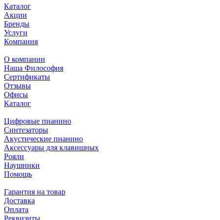
Каталог
Акции
Бренды
Услуги
Компания
О компании
Наша Философия
Сертификаты
Отзывы
Офисы
Каталог
Цифровые пианино
Синтезаторы
Акустические пианино
Аксессуары для клавишных
Рояли
Наушники
Помощь
Гарантия на товар
Доставка
Оплата
Реквизиты