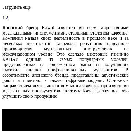
Загрузить еще
1
2
Японский бренд Kawai известен во всем мире своими
музыкальными инструментами, ставшими эталоном качества.
Компания начала свою деятельность в прошлом веке и за
несколько десятилетий завоевала репутацию надежного
производителя музыкальных инструментов на
международном уровне. Это сделало цифровые пианино
КАВАЙ одними из самых популярных моделей,
представленных на современном рынке и получивших
высокие оценки профессиональных музыкантов. В
ассортименте японского бренда представлены акустические
рояли и пианино, а также цифровые модели. Основным
направлением деятельности компании является производство
музыкальных инструментов, поэтому Kawai делает все, что
улучшить свою продукцию.