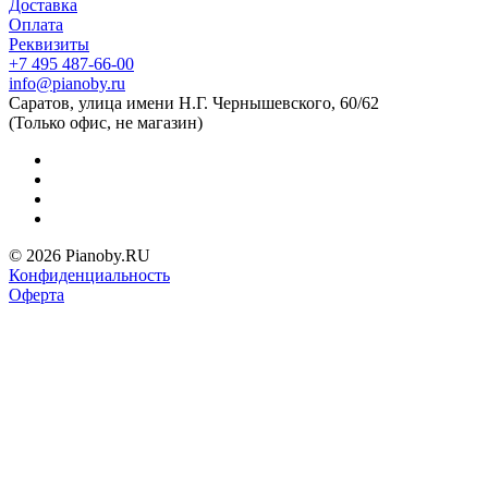
Доставка
Оплата
Реквизиты
+7 495 487-66-00
info@pianoby.ru
Саратов, улица имени Н.Г. Чернышевского, 60/62
(Только офис, не магазин)
© 2026 Pianoby.RU
Конфиденциальность
Оферта