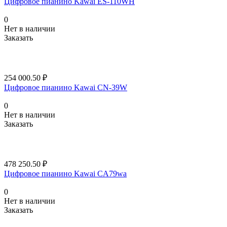
Цифровое пианино Kawai ES-110WH
0
Нет в наличии
Заказать
254 000.50 ₽
Цифровое пианино Kawai CN-39W
0
Нет в наличии
Заказать
478 250.50 ₽
Цифровое пианино Kawai CA79wa
0
Нет в наличии
Заказать