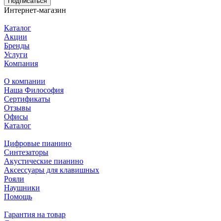
Подписаться
Интернет-магазин
Каталог
Акции
Бренды
Услуги
Компания
О компании
Наша Философия
Сертификаты
Отзывы
Офисы
Каталог
Цифровые пианино
Синтезаторы
Акустические пианино
Аксессуары для клавишных
Рояли
Наушники
Помощь
Гарантия на товар