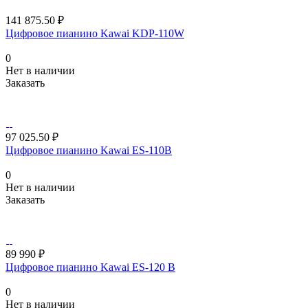
141 875.50 ₽
Цифровое пианино Kawai KDP-110W
0
Нет в наличии
Заказать
97 025.50 ₽
Цифровое пианино Kawai ES-110B
0
Нет в наличии
Заказать
89 990 ₽
Цифровое пианино Kawai ES-120 B
0
Нет в наличии