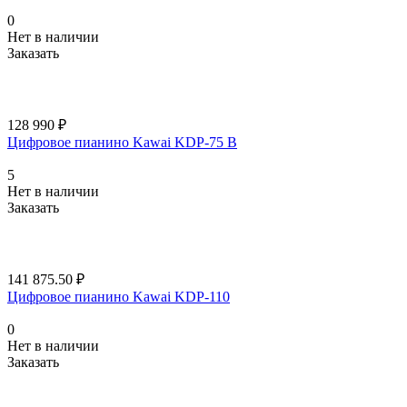
0
Нет в наличии
Заказать
128 990 ₽
Цифровое пианино Kawai KDP-75 B
5
Нет в наличии
Заказать
141 875.50 ₽
Цифровое пианино Kawai KDP-110
0
Нет в наличии
Заказать