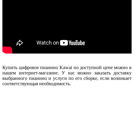
Купить цифровое пианино Kawai по доступной цене можно в
нашем интернет-магазине. У нас можно заказать доставку
выбранного пианино и услуги по его сборке, если возникает
соответствующая необходимость.