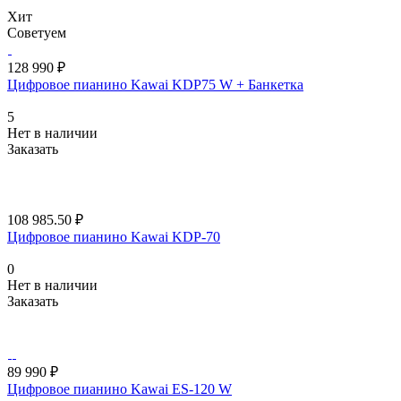
Хит
Советуем
128 990 ₽
Цифровое пианино Kawai KDP75 W + Банкетка
5
Нет в наличии
Заказать
108 985.50 ₽
Цифровое пианино Kawai KDP-70
0
Нет в наличии
Заказать
89 990 ₽
Цифровое пианино Kawai ES-120 W