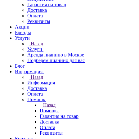
Гарантия на товар
Доставка
Оплата
Реквизиты
Акции
Бренды
Услуги
Назад
Услуги
Аренда пианино в Москве
Подберем пианино для вас
Блог
Информация
Назад
Информация
Доставка
Оплата
Помощь
Назад
Помощь
Гарантия на товар
Доставка
Оплата
Реквизиты
Контакты