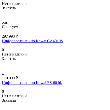
Нет в наличии
Заказать
Хит
Советуем
297 990 ₽
Цифровое пианино Kawai CA401 W
0
Нет в наличии
Заказать
110 000 ₽
Цифровое пианино Kawai ES-60 bk
0
Нет в наличии
Заказать