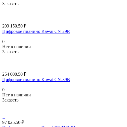
Заказать
209 150.50 ₽
Цифровое пианино Kawai CN-29R
0
Нет в наличии
Заказать
254 000.50 ₽
Цифровое пианино Kawai CN-39B
0
Нет в наличии
Заказать
97 025.50 ₽