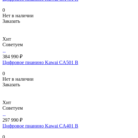
0
Нет в наличии
Заказать
Хит
Советуем
384 990 ₽
Цифровое пианино Kawai CA501 B
0
Нет в наличии
Заказать
Хит
Советуем
297 990 ₽
Цифровое пианино Kawai CA401 B
0