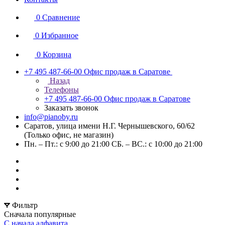
0
Сравнение
0
Избранное
0
Корзина
+7 495 487-66-00
Офис продаж в Саратове
Назад
Телефоны
+7 495 487-66-00
Офис продаж в Саратове
Заказать звонок
info@pianoby.ru
Саратов, улица имени Н.Г. Чернышевского, 60/62
(Только офис, не магазин)
Пн. – Пт.: с 9:00 до 21:00 СБ. – ВС.: с 10:00 до 21:00
Фильтр
Сначала популярные
С начала алфавита