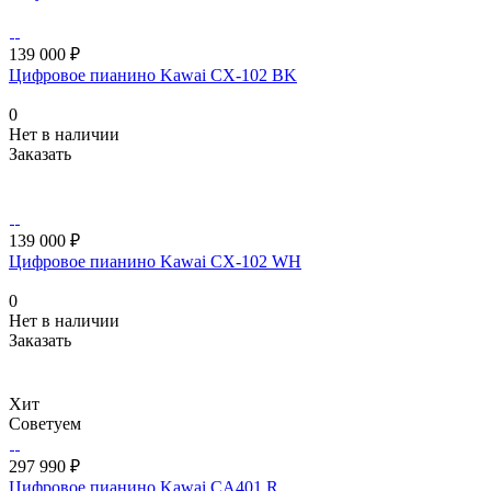
139 000 ₽
Цифровое пианино Kawai CX-102 BK
0
Нет в наличии
Заказать
139 000 ₽
Цифровое пианино Kawai CX-102 WH
0
Нет в наличии
Заказать
Хит
Советуем
297 990 ₽
Цифровое пианино Kawai CA401 R