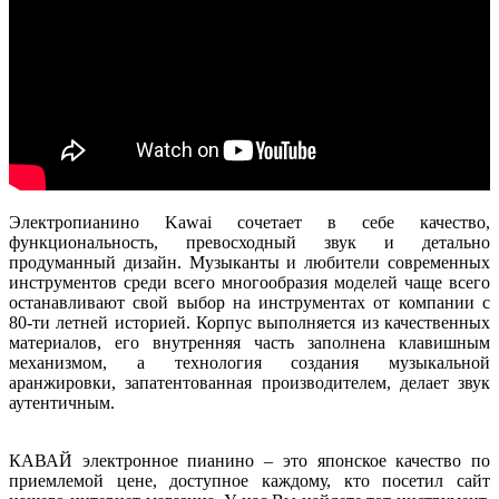
Электропианино Kawai сочетает в себе качество,
функциональность, превосходный звук и детально
продуманный дизайн. Музыканты и любители современных
инструментов среди всего многообразия моделей чаще всего
останавливают свой выбор на инструментах от компании с
80-ти летней историей. Корпус выполняется из качественных
материалов, его внутренняя часть заполнена клавишным
механизмом, а технология создания музыкальной
аранжировки, запатентованная производителем, делает звук
аутентичным.
КАВАЙ электронное пианино – это японское качество по
приемлемой цене, доступное каждому, кто посетил сайт