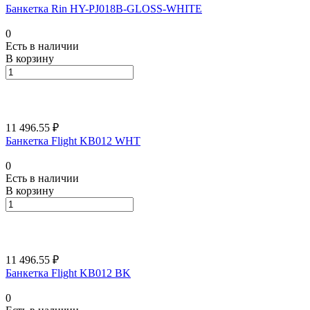
Банкетка Rin HY-PJ018B-GLOSS-WHITE
0
Есть в наличии
В корзину
11 496.55 ₽
Банкетка Flight KB012 WHT
0
Есть в наличии
В корзину
11 496.55 ₽
Банкетка Flight KB012 BK
0