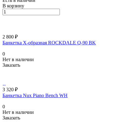
Есть в наличии
В корзину
2 800 ₽
Банкетка Х-образная ROCKDALE Q-90 BK
0
Нет в наличии
Заказать
3 320 ₽
Банкетка Nux Piano Bench WH
0
Нет в наличии
Заказать