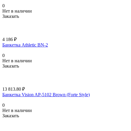
0
Нет в наличии
Заказать
4 186 ₽
Банкетка Athletic BN-2
0
Нет в наличии
Заказать
13 813.80 ₽
Банкетка Vision AP-5102 Brown (Forte Style)
0
Нет в наличии
Заказать