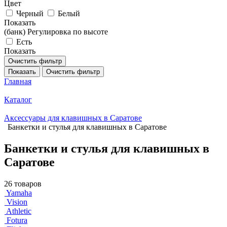
Цвет
Черный
Белый
Показать
(банк) Регулировка по высоте
Есть
Показать
Очистить фильтр
Показать
Очистить фильтр
Главная
Каталог
Аксессуары для клавишных в Саратове
Банкетки и стулья для клавишных в Саратове
Банкетки и стулья для клавишных в
Саратове
26 товаров
Yamaha
Vision
Athletic
Fotura