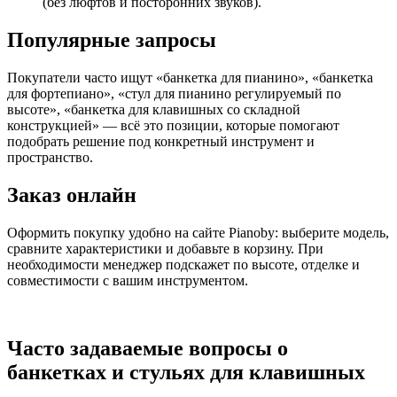
(без люфтов и посторонних звуков).
Популярные запросы
Покупатели часто ищут «банкетка для пианино», «банкетка
для фортепиано», «стул для пианино регулируемый по
высоте», «банкетка для клавишных со складной
конструкцией» — всё это позиции, которые помогают
подобрать решение под конкретный инструмент и
пространство.
Заказ онлайн
Оформить покупку удобно на сайте Pianoby: выберите модель,
сравните характеристики и добавьте в корзину. При
необходимости менеджер подскажет по высоте, отделке и
совместимости с вашим инструментом.
Часто задаваемые вопросы о
банкетках и стульях для клавишных