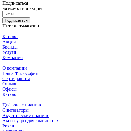
Подписаться
на новости и акции
Подписаться
Интернет-магазин
Каталог
Акции
Бренды
Услуги
Компания
О компании
Наша Философия
Сертификаты
Отзывы
Офисы
Каталог
Цифровые пианино
Синтезаторы
Акустические пианино
Аксессуары для клавишных
Рояли