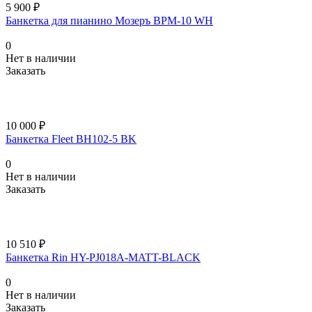
5 900 ₽
Банкетка для пианино Мозеръ BPM-10 WH
0
Нет в наличии
Заказать
10 000 ₽
Банкетка Fleet BH102-5 BK
0
Нет в наличии
Заказать
10 510 ₽
Банкетка Rin HY-PJ018A-MATT-BLACK
0
Нет в наличии
Заказать