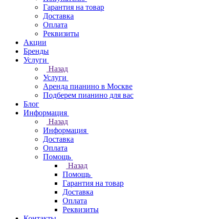
Гарантия на товар
Доставка
Оплата
Реквизиты
Акции
Бренды
Услуги
Назад
Услуги
Аренда пианино в Москве
Подберем пианино для вас
Блог
Информация
Назад
Информация
Доставка
Оплата
Помощь
Назад
Помощь
Гарантия на товар
Доставка
Оплата
Реквизиты
Контакты