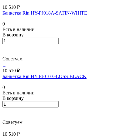
10 510 ₽
Банкетка Rin HY-PJ018A-SATIN-WHITE
0
Есть в наличии
В корзину
Советуем
10 510 ₽
Банкетка Rin HY-PJ010-GLOSS-BLACK
0
Есть в наличии
В корзину
Советуем
10 510 ₽