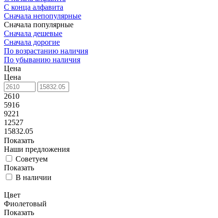
С конца алфавита
Сначала непопулярные
Сначала популярные
Сначала дешевые
Сначала дорогие
По возрастанию наличия
По убыванию наличия
Цена
Цена
2610
5916
9221
12527
15832.05
Показать
Наши предложения
Советуем
Показать
В наличии
Цвет
Фиолетовый
Показать