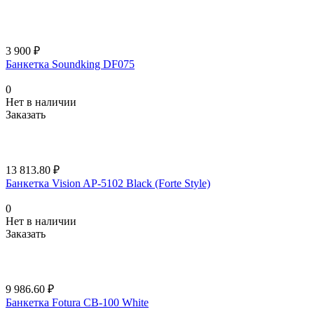
3 900 ₽
Банкетка Soundking DF075
0
Нет в наличии
Заказать
13 813.80 ₽
Банкетка Vision AP-5102 Black (Forte Style)
0
Нет в наличии
Заказать
9 986.60 ₽
Банкетка Fotura CB-100 White