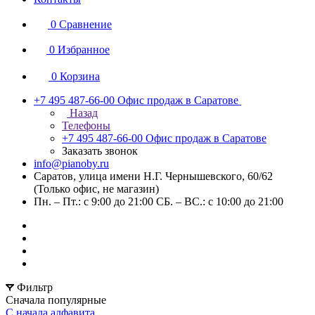
0
Сравнение
0
Избранное
0
Корзина
+7 495 487-66-00
Офис продаж в Саратове
Назад
Телефоны
+7 495 487-66-00
Офис продаж в Саратове
Заказать звонок
info@pianoby.ru
Саратов, улица имени Н.Г. Чернышевского, 60/62
(Только офис, не магазин)
Пн. – Пт.: с 9:00 до 21:00 СБ. – ВС.: с 10:00 до 21:00
Фильтр
Сначала популярные
С начала алфавита