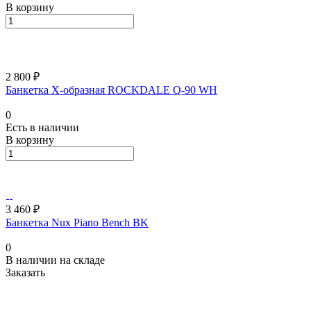
В корзину
2 800 ₽
Банкетка Х-образная ROCKDALE Q-90 WH
0
Есть в наличии
В корзину
3 460 ₽
Банкетка Nux Piano Bench BK
0
В наличии на складе
Заказать